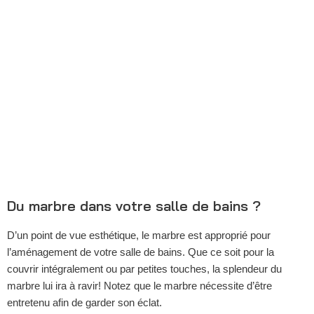
Du marbre dans votre salle de bains ?
D’un point de vue esthétique, le marbre est approprié pour
l’aménagement de votre salle de bains. Que ce soit pour la
couvrir intégralement ou par petites touches, la splendeur du
marbre lui ira à ravir! Notez que le marbre nécessite d’être
entretenu afin de garder son éclat.