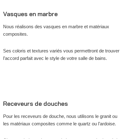
Vasques en marbre
Nous réalisons des vasques en marbre et matériaux
composites.
Ses coloris et textures variés vous permettront de trouver
l’accord parfait avec le style de votre salle de bains.
Receveurs de douches
Pour les receveurs de douche, nous utilisons le granit ou
les matériaux composites comme le quartz ou l’ardoise.