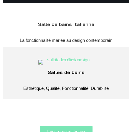
Salle de bains italienne
La fonctionnalité mariée au design contemporain
Salles de bains
Esthétique, ​Qualité, Fonctionnalité, Durabilité
Voir nos matériaux