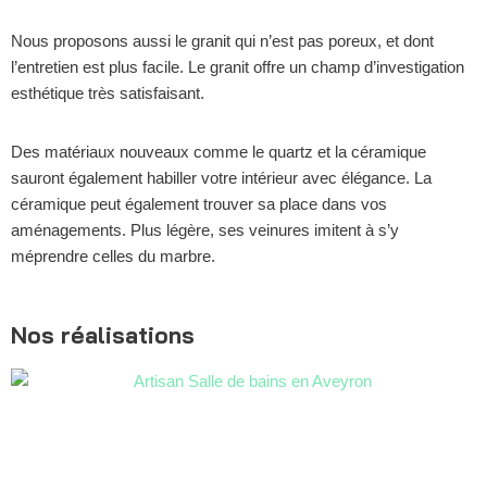
Nous proposons aussi le granit qui n’est pas poreux, et dont
l’entretien est plus facile. Le granit offre un champ d’investigation
esthétique très satisfaisant.
Des matériaux nouveaux comme le quartz et la céramique
sauront également habiller votre intérieur avec élégance. La
céramique peut également trouver sa place dans vos
aménagements. Plus légère, ses veinures imitent à s’y
méprendre celles du marbre.
Nos réalisations