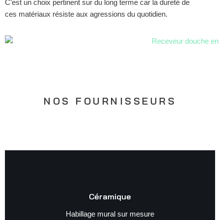
C’est un choix pertinent sur du long terme car la dureté de
ces matériaux résiste aux agressions du quotidien.
NOS FOURNISSEURS
Céramique
Habillage mural sur mesure